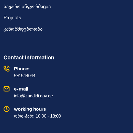
საჯარო ინფორმაცია
Projects
კანონმდებლობა
Contact information
Phone:
591544044
e-mail
info@zugdidi.gov.ge
working hours
ორშ-პარ: 10:00 - 18:00