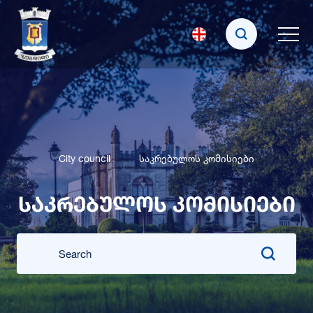
City council
საკრებულოს კომისიები
საკრებულოს კომისიები