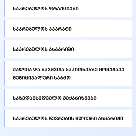
საკრებულოს ფრაქციები
საკრებულოს აპარატი
საკრებულოს ანგარიში
ქალთა და ბავშვთა საკითხებზე მომუშავე
მუნიციპალური საბჭო
საზედამხედველო მექანიზმები
საკრებულოს წევრების წლიური ანგარიში