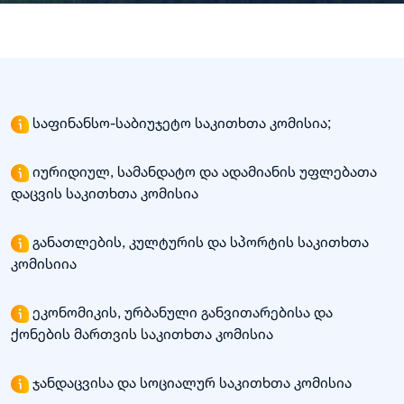
საფინანსო-საბიუჯეტო საკითხთა კომისია;
იურიდიულ, სამანდატო და ადამიანის უფლებათა
დაცვის საკითხთა კომისია
განათლების, კულტურის და სპორტის საკითხთა
კომისიია
ეკონომიკის, ურბანული განვითარებისა და
ქონების მართვის საკითხთა კომისია
ჯანდაცვისა და სოციალურ საკითხთა კომისია