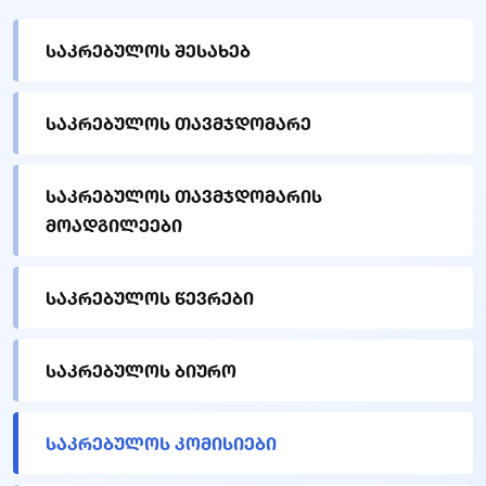
საკრებულოს შესახებ
საკრებულოს თავმჯდომარე
საკრებულოს თავმჯდომარის
მოადგილეები
საკრებულოს წევრები
საკრებულოს ბიურო
საკრებულოს კომისიები