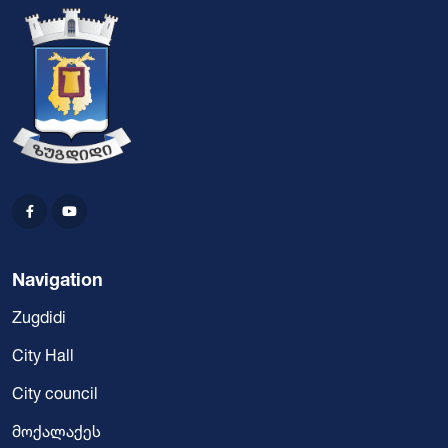
Navigation
Zugdidi
City Hall
City council
მოქალაქეს