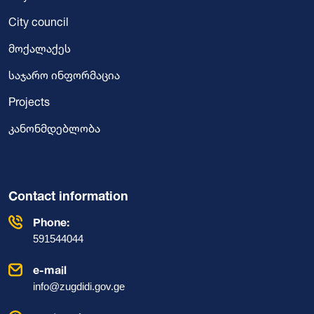
City council
მოქალაქეს
საჯარო ინფორმაცია
Projects
კანონმდებლობა
Contact information
Phone:
591544044
e-mail
info@zugdidi.gov.ge