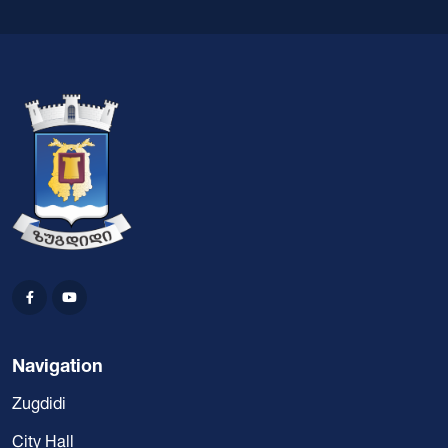
Navigation
Zugdidi
City Hall