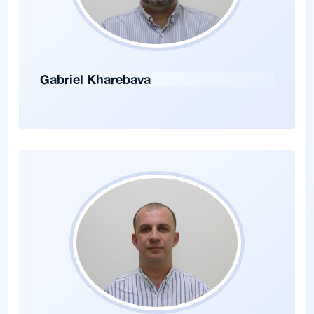
Gabriel Kharebava