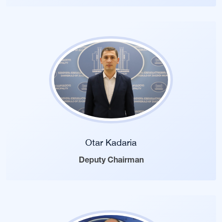
Otar Kadaria
Deputy Chairman