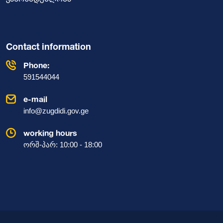
Contact information
Phone:
591544044
e-mail
info@zugdidi.gov.ge
working hours
ორშ-პარ: 10:00 - 18:00