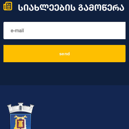
სიახლეების გამოწერა
send