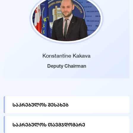
Konstantine Kakava
Deputy Chairman
საკრებულოს შესახებ
საკრებულოს თავმჯდომარე