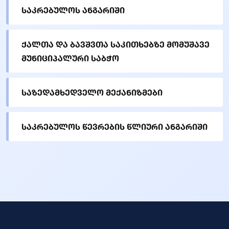
საკრებულოს ანგარიში
ქალთა და ბავშვთა საკითხებზე მომუშავე
მუნიციპალური საბჭო
საზედამხედველო მექანიზმები
საკრებულოს წევრების წლიური ანგარიში