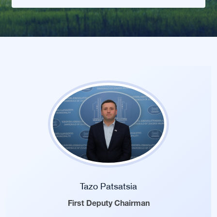
Tazo Patsatsia
First Deputy Chairman