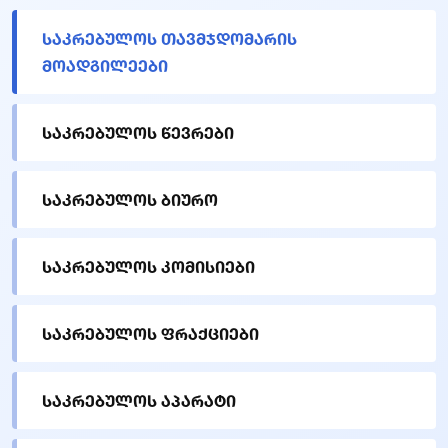
საკრებულოს თავმჯდომარის
მოადგილეები
საკრებულოს წევრები
საკრებულოს ბიურო
საკრებულოს კომისიები
საკრებულოს ფრაქციები
საკრებულოს აპარატი