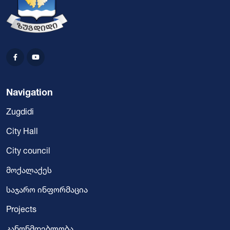
Navigation
Zugdidi
City Hall
City council
მოქალაქეს
საჯარო ინფორმაცია
Projects
კანონმდებლობა