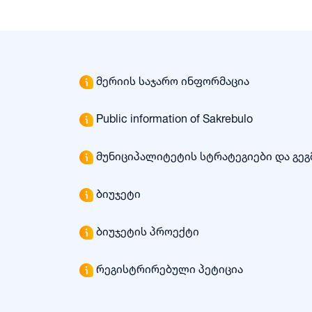
მერიის საჯარო ინფორმაცია
Public information of Sakrebulo
მუნიციპალიტეტის სტრატეგიები და გეგ
ბიუჯეტი
ბიუჯეტის პროექტი
რეგისტრირებული პეტიცია