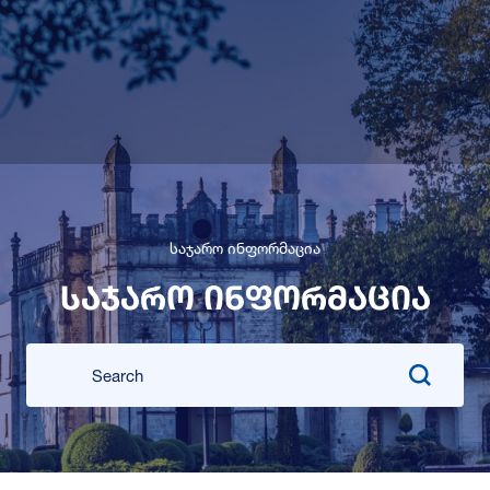
საჯარო ინფორმაცია
საჯარო ინფორმაცია