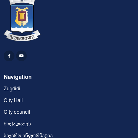
Navigation
Zugdidi
City Hall
City council
მოქალაქეს
საჯარო ინფორმაცია