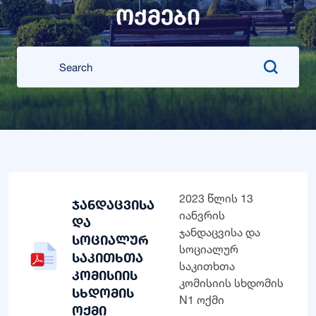
ოქმები
2023 წლის 13
ჯანდაცვისა
იანვრის
და
ჯანდაცვისა და
სოციალურ
სოციალურ
საკითხთა
საკითხთა
კომისიის
კომისიის სხდომის
სხდომის
N1 ოქმი
ოქმი