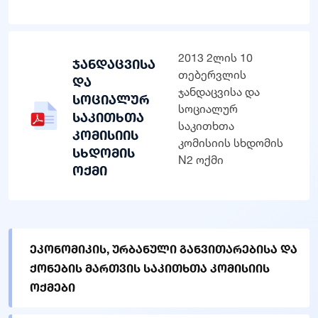
2013 2ლის 10
ჯანდაცვისა
თებერვლის
და
ჯანდაცვისა და
სოციალურ
სოციალურ
საკითხთა
საკითხთა
კომისიის
კომისიის სხდომის
სხდომის
N2 ოქმი
ოქმი
ეკონომიკის, ურბანული განვითარებისა და
ქონების მართვის საკითხთა კომისიის
ოქმები