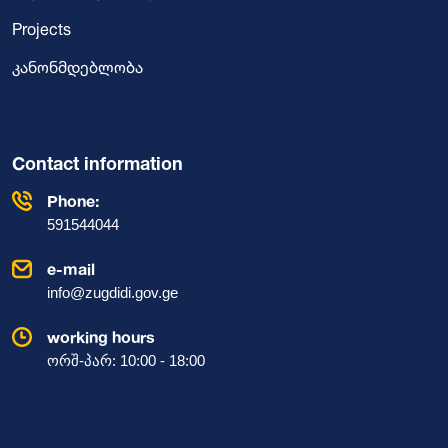
Projects
კანონმდებლობა
Contact information
Phone:
591544044
e-mail
info@zugdidi.gov.ge
working hours
ორშ-პარ: 10:00 - 18:00