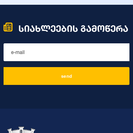
სიახლეების გამოწერა
send