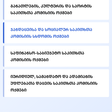
განათლების, კულტურის და სპორტის
საკითხთა კომისიის ოქმები
ჯანდაცვისა და სოციალურ საკითხთა
კომისიის სხდომის ოქმები
საფინანსო-საბიუჯეტო საკითხთა
კომისიის ოქმები
იურიდიულ, სამანდატო და ადამიანის
უფლებათა დაცვის საკითხთა კომისიის
ოქმები