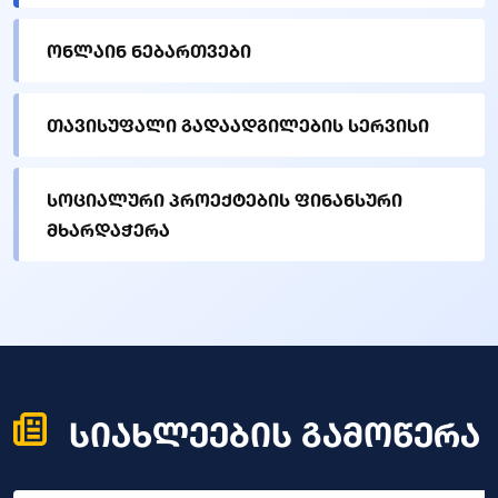
ონლაინ ნებართვები
თავისუფალი გადაადგილების სერვისი
სოციალური პროექტების ფინანსური
მხარდაჭერა
სიახლეების გამოწერა