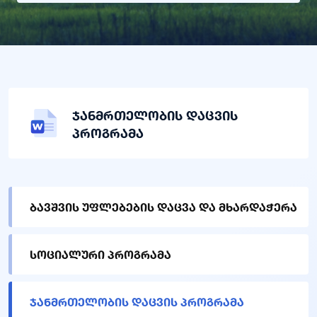
ჯანმრთელობის დაცვის
პროგრამა
ბავშვის უფლებების დაცვა და მხარდაჭერა
სოციალური პროგრამა
ჯანმრთელობის დაცვის პროგრამა