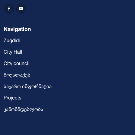
Navigation
Zugdidi
City Hall
City council
მოქალაქეს
საჯარო ინფორმაცია
Projects
კანონმდებლობა