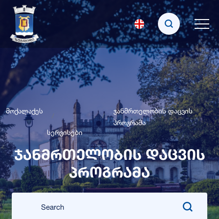
მოქალაქეს
ჯანმრთელობის დაცვის
პროგრამა
სერვისები
ჯანმრთელობის დაცვის
პროგრამა