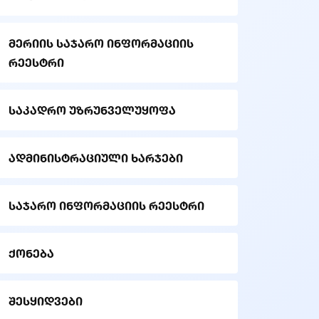
მერიის საჯარო ინფორმაციის
რეესტრი
საკადრო უზრუნველუყოფა
ადმინისტრაციული ხარჯები
საჯარო ინფორმაციის რეესტრი
ქონება
შესყიდვები