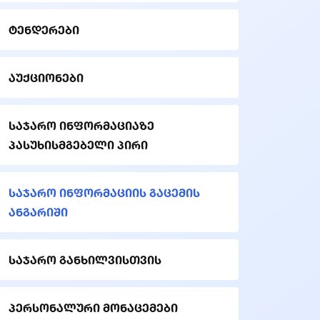
ტენდერები
აუქციონები
საჯარო ინფორმაციაზე
პასუხისმგებელი პირი
საჯარო ინფორმაციის გაცემის
ანგარიში
საჯარო განხილვისთვის
პერსონალური მონაცემები