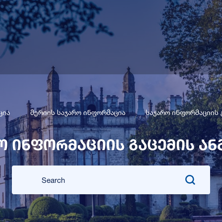
ცია
მერიის საჯარო ინფორმაცია
საჯარო ინფორმაციის 
ო ინფორმაციის გაცემის ან