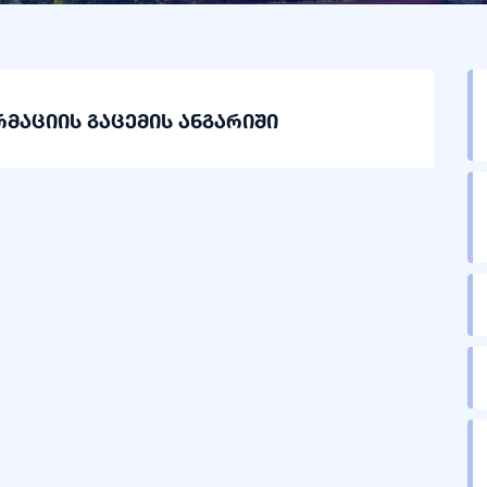
რმაციის გაცემის ანგარიში