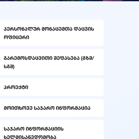
პერსონალურ მონაცემთა დაცვის
ოფიცერი
გარემოსდაცვითი შეფასება (გზშ/
სგშ)
პროექტი
მოითხოვე საჯარო ინფორმაცია
საჯარო ინფორმაციის
ხელმისაწვდომობა