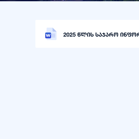
2025 წლის საჯარო ინფო