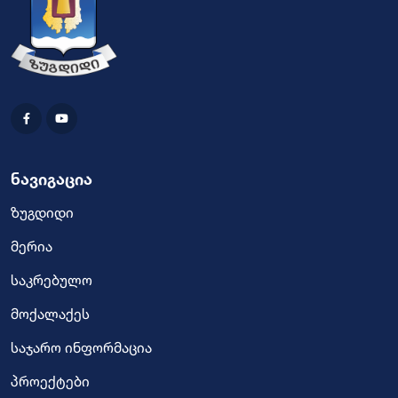
ნავიგაცია
ზუგდიდი
მერია
საკრებულო
მოქალაქეს
საჯარო ინფორმაცია
პროექტები