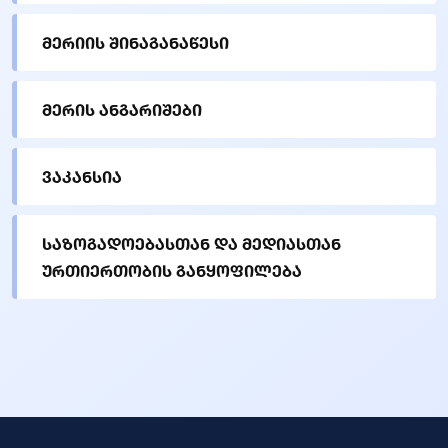
მერიის შინაგანაწესი
მერის ანგარიშები
ვაკანსია
საზოგადოებასთან და მედიასთან
ურთიერთობის განყოფილება