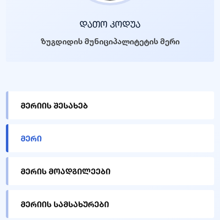
დათო კოდუა
ზუგდიდის მუნიციპალიტეტის მერი
მერიის შესახებ
მერი
მერის მოადგილეები
მერიის სამსახურები