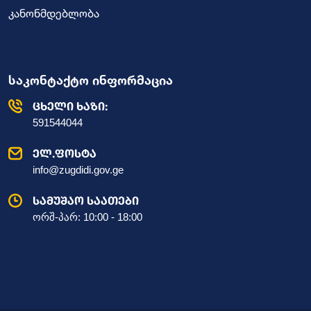
კანონმდებლობა
საკონტაქტო ინფორმაცია
ცხელი ხაზი:
591544044
ელ.ფოსტა
info@zugdidi.gov.ge
სამუშაო საათები
ორშ-პარ: 10:00 - 18:00