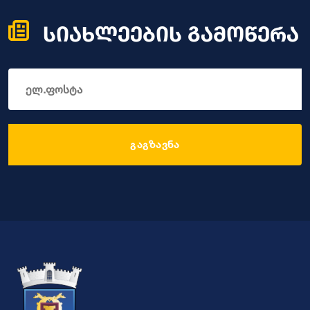
სიახლეების გამოწერა
გაგზავნა