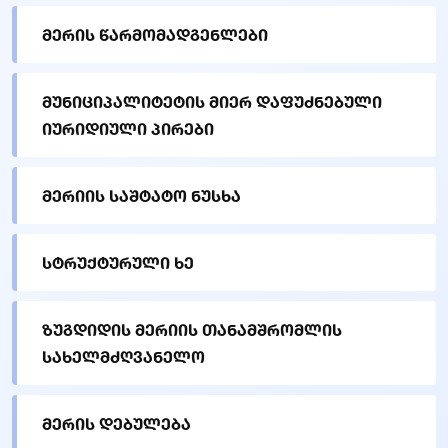
მერის წარმომადგენლები
მუნიციპალიტეტის მიერ დაფუძნებული
იურიდიული პირები
მერიის საშტატო ნუსხა
სტრუქტურული ხე
ზუგდიდის მერიის თანამშრომლის
სახელმძღვანელო
მერის დებულება