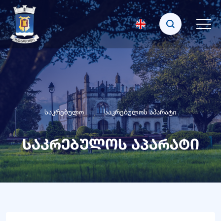
საკრებულო
საკრებულოს აპარატი
საკრებულოს აპარატი