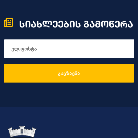
სიახლეების გამოწერა
გაგზავნა