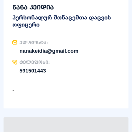
ნანა კეიდია
პერსონალურ მონაცემთა დაცვის
ოფიცერი
ელ.ფოსტა:
nanakeidia@gmail.com
ტელეფონი:
591501443
-