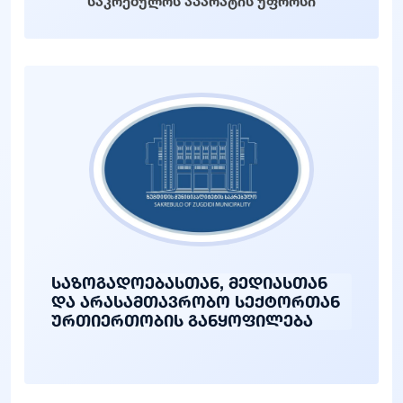
საკრებულოს აპარატის უფროსი
საზოგადოებასთან, მედიასთან
და არასამთავრობო სექტორთან
ურთიერთობის განყოფილება