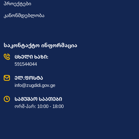
პროექტები
კანონმდებლობა
საკონტაქტო ინფორმაცია
ცხელი ხაზი:
591544044
ელ.ფოსტა
info@zugdidi.gov.ge
სამუშაო საათები
ორშ-პარ: 10:00 - 18:00