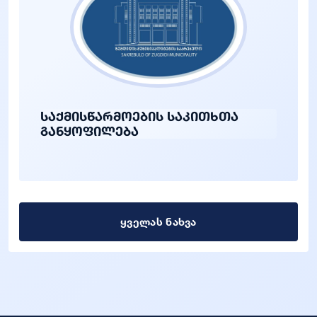
საქმისწარმოების საკითხთა
განყოფილება
ყველას ნახვა