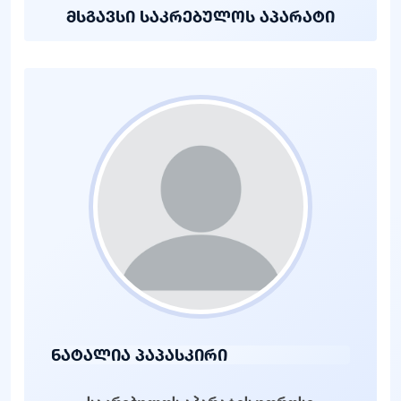
მსგავსი საკრებულოს აპარატი
ნატალია პაპასკირი