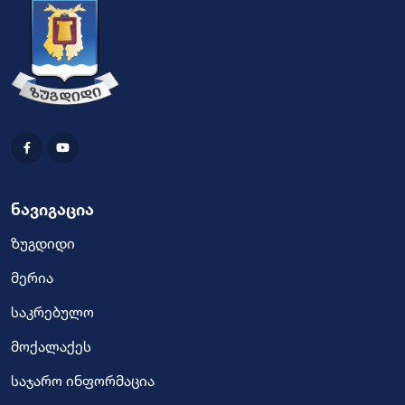
ნავიგაცია
ზუგდიდი
მერია
საკრებულო
მოქალაქეს
საჯარო ინფორმაცია