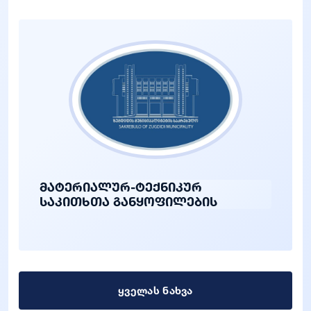
მატერიალურ-ტექნიკურ
საკითხთა განყოფილების
ყველას ნახვა