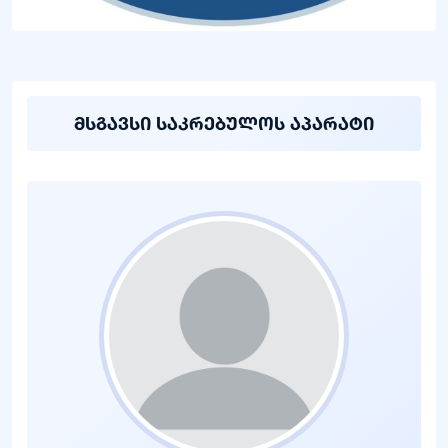
მსგავსი საკრებულოს აპარატი