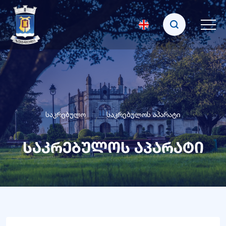
საკრებულო
საკრებულოს აპარატი
საკრებულოს აპარატი