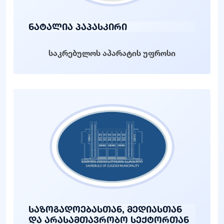
ნატალია პაპასკირი
საკრებულოს აპარატის უფროსი
საზოგადოებასთან, მედიასთან
და არასამთავრობო სექტორთან