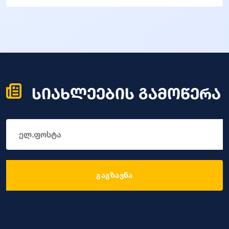
სიახლეების გამოწერა
გაგზავნა