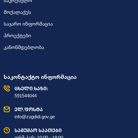
საკრებულო
მოქალაქეს
საჯარო ინფორმაცია
პროექტები
კანონმდებლობა
საკონტაქტო ინფორმაცია
ცხელი ხაზი:
591544044
ელ.ფოსტა
info@zugdidi.gov.ge
სამუშაო საათები
ორშ-პარ: 10:00 - 18:00