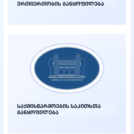
ურთიერთობის განყოფილება
საქმისწარმოების საკითხთა
განყოფილება