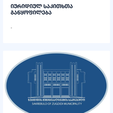
იურიდიულ საკითხთა
განყოფილება
-