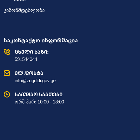
კანონმდებლობა
საკონტაქტო ინფორმაცია
ცხელი ხაზი:
591544044
ელ.ფოსტა
info@zugdidi.gov.ge
სამუშაო საათები
ორშ-პარ: 10:00 - 18:00