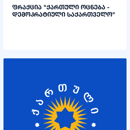
ფრაქცია "ქართული ოცნება -
დემოკრატიული საქართველო"