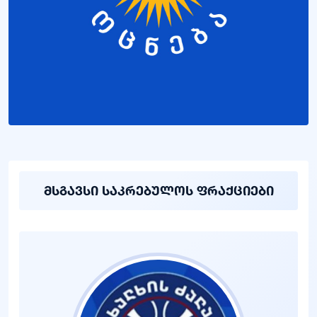
მსგავსი საკრებულოს ფრაქციები