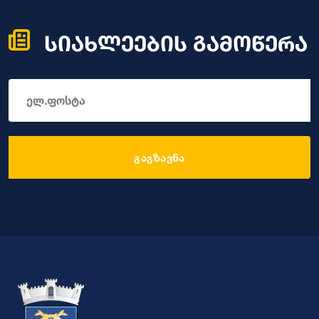
სიახლეების გამოწერა
გაგზავნა