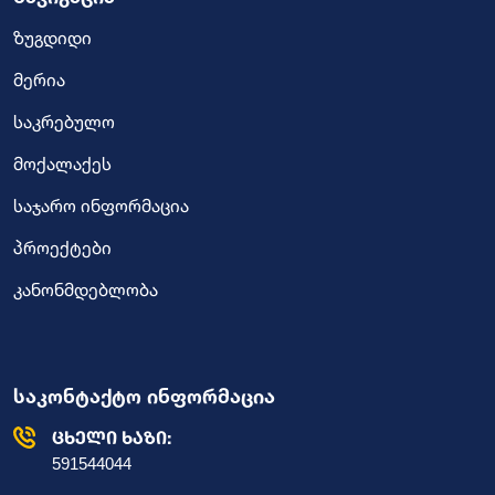
ზუგდიდი
მერია
საკრებულო
მოქალაქეს
საჯარო ინფორმაცია
პროექტები
კანონმდებლობა
საკონტაქტო ინფორმაცია
ცხელი ხაზი:
591544044