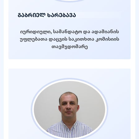
გაბრიელ ხარებავა
იურიდიული, სამანდატო და ადამიანის
უფლებათა დაცვის საკითხთა კომისიის
თავმჯდომარე