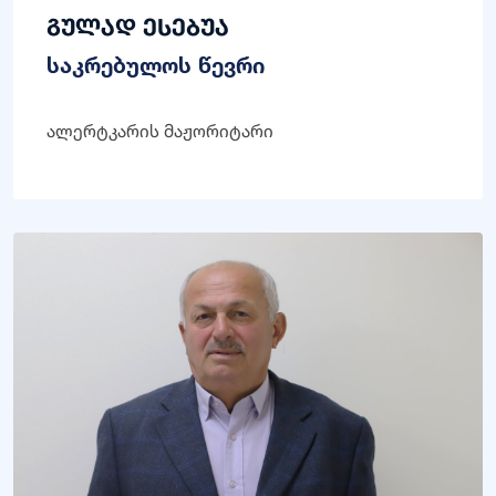
გულად ესებუა
საკრებულოს წევრი
ალერტკარის მაჟორიტარი