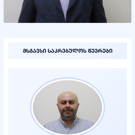
მსგავსი საკრებულოს წევრები