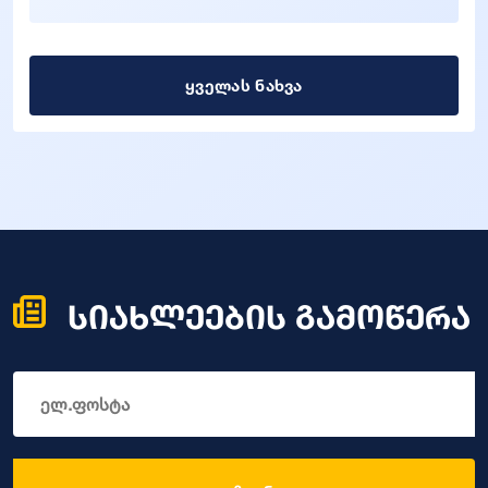
ყველას ნახვა
სიახლეების გამოწერა