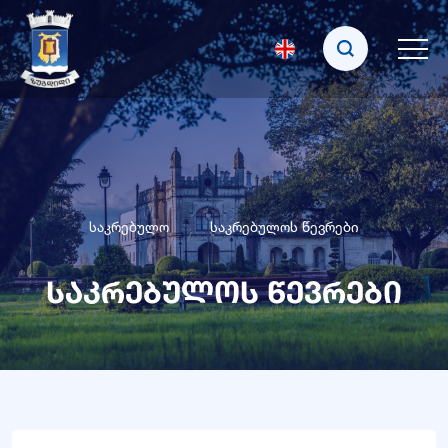
საკრებულო
საკრებულოს წევრები
საკრებულოს წევრები