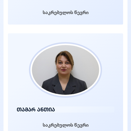
საკრებულოს წევრი
თამარ ანთია
საკრებულოს წევრი