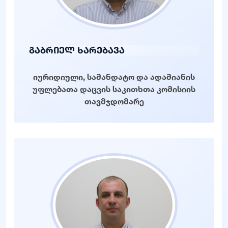
გაბრიელ ხარებავა
იურიდიული, სამანდატო და ადამიანის
უფლებათა დაცვის საკითხთა კომისიის
თავმჯდომარე