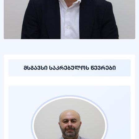
მსგავსი საკრებულოს წევრები