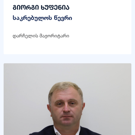
გიორგი ხუფენია
საკრებულოს წევრი
დარჩელის მაჟორიტარი