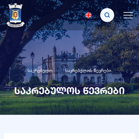
საკრებულო
საკრებულოს წევრები
საკრებულოს წევრები