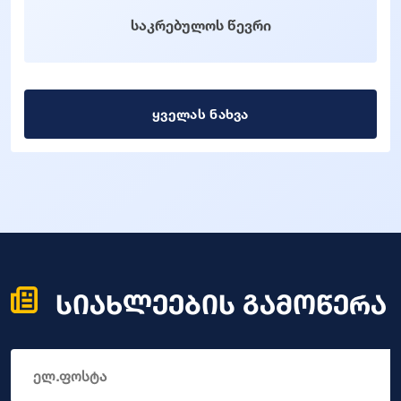
საკრებულოს წევრი
ყველას ნახვა
სიახლეების გამოწერა