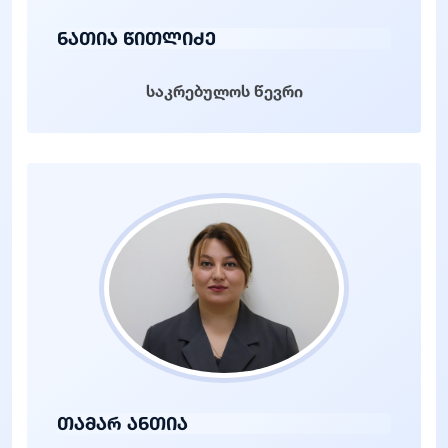
ნათია წითლიძე
საკრებულოს წევრი
თამარ ანთია