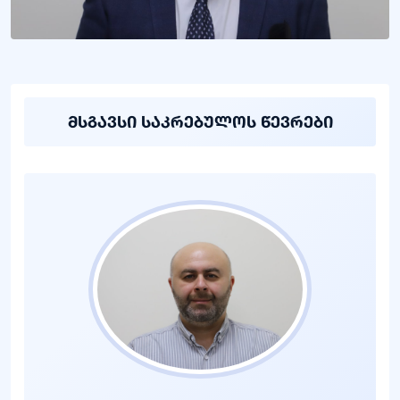
მსგავსი საკრებულოს წევრები