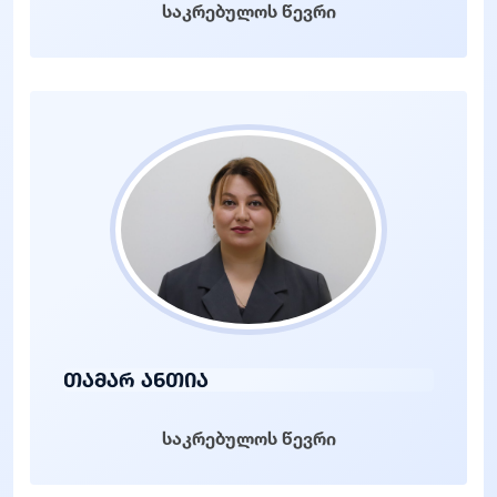
საკრებულოს წევრი
თამარ ანთია
საკრებულოს წევრი