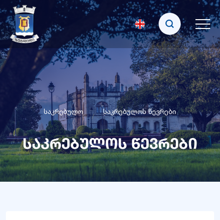
საკრებულო
საკრებულოს წევრები
საკრებულოს წევრები