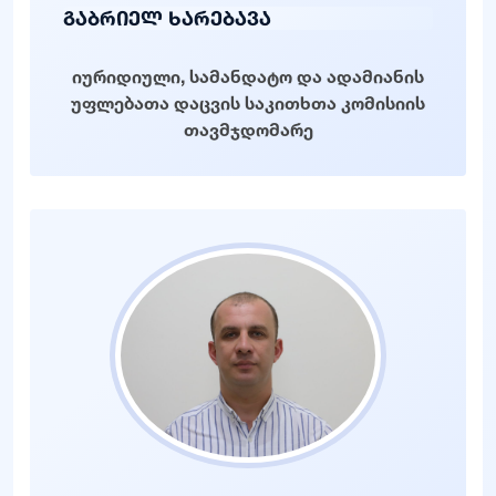
გაბრიელ ხარებავა
იურიდიული, სამანდატო და ადამიანის
უფლებათა დაცვის საკითხთა კომისიის
თავმჯდომარე