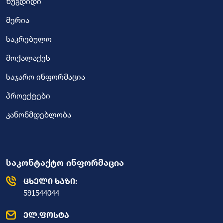
ზუგდიდი
მერია
საკრებულო
მოქალაქეს
საჯარო ინფორმაცია
პროექტები
კანონმდებლობა
საკონტაქტო ინფორმაცია
ცხელი ხაზი:
591544044
ელ.ფოსტა