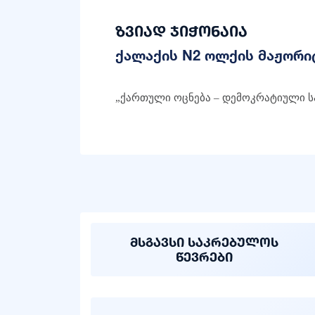
ზვიად ჯიჭონაია
ქალაქის N2 ოლქის მაჟორი
„ქართული ოცნება – დემოკრატიული 
მსგავსი საკრებულოს
წევრები