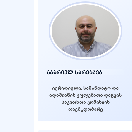
გაბრიელ ხარებავა
იურიდიული, სამანდატო და
ადამიანის უფლებათა დაცვის
საკითხთა კომისიის
თავმჯდომარე