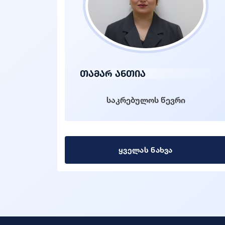
თამარ ანთია
საკრებულოს წევრი
ყველას ნახვა