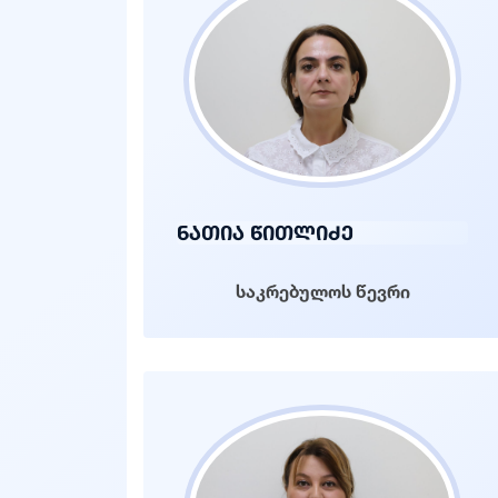
ნათია წითლიძე
საკრებულოს წევრი