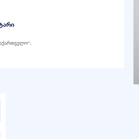
ტარი
საქართველო“,