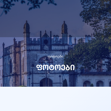
ფოტოები
ფოტოები