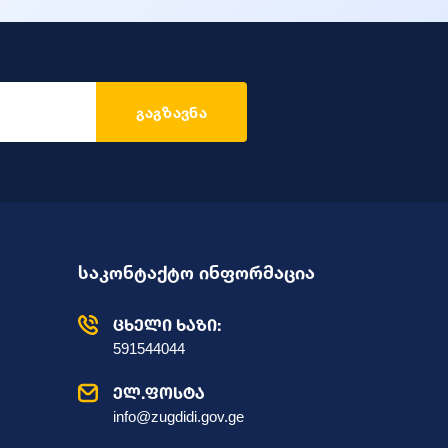
გაგზავნა
საკონტაქტო ინფორმაცია
ცხელი ხაზი:
591544044
ელ.ფოსტა
info@zugdidi.gov.ge