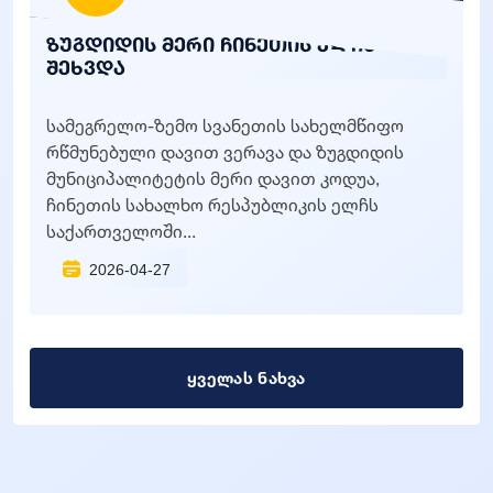
ზუგდიდის მერი ჩინეთის ელჩს
შეხვდა
სამეგრელო-ზემო სვანეთის სახელმწიფო
რწმუნებული დავით ვერავა და ზუგდიდის
მუნიციპალიტეტის მერი დავით კოდუა,
ჩინეთის სახალხო რესპუბლიკის ელჩს
საქართველოში...
2026-04-27
ყველას ნახვა