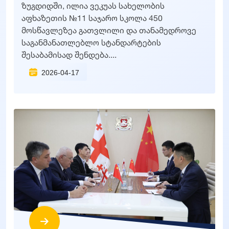
ზუგდიდში, ილია ვეკუას სახელობის
აფხაზეთის №11 საჯარო სკოლა 450
მოსწავლეზეა გათვლილი და თანამედროვე
საგანმანათლებლო სტანდარტების
შესაბამისად შენდება....
2026-04-17