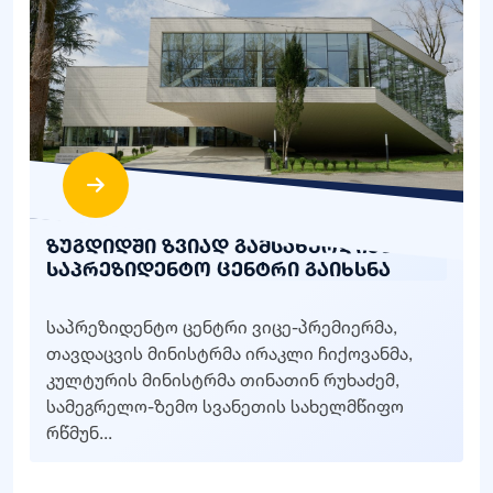
ზუგდიდში ზვიად გამსახურდიას
საპრეზიდენტო ცენტრი გაიხსნა
საპრეზიდენტო ცენტრი ვიცე-პრემიერმა,
თავდაცვის მინისტრმა ირაკლი ჩიქოვანმა,
კულტურის მინისტრმა თინათინ რუხაძემ,
სამეგრელო-ზემო სვანეთის სახელმწიფო
რწმუნ...