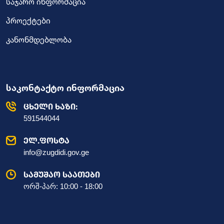
საჯარო ინფორმაცია
პროექტები
კანონმდებლობა
საკონტაქტო ინფორმაცია
ცხელი ხაზი:
591544044
ელ.ფოსტა
info@zugdidi.gov.ge
სამუშაო საათები
ორშ-პარ: 10:00 - 18:00