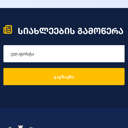
სიახლეების გამოწერა
გაგზავნა