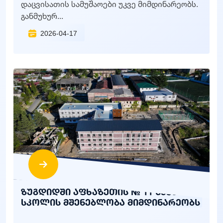
დაცვისათის სამუშაოები უკვე მიმდინარეობს.
განმუხურ...
2026-04-17
ზუგდიდში აფხაზეთის № 11 საჯარო
სკოლის მშენებლობა მიმდინარეობს