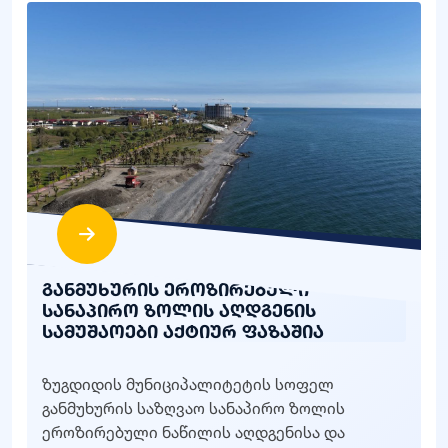
განმუხურის ეროზირებული
სანაპირო ზოლის აღდგენის
სამუშაოები აქტიურ ფაზაშია
ზუგდიდის მუნიციპალიტეტის სოფელ
განმუხურის საზღვაო სანაპირო ზოლის
ეროზირებული ნაწილის აღდგენისა და