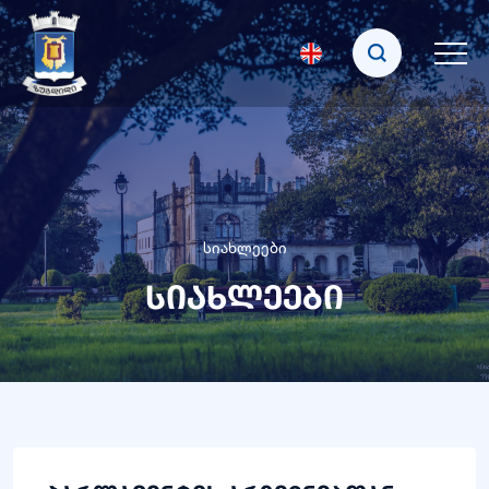
სიახლეები
სიახლეები