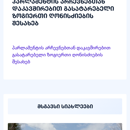
პარლამენტის არჩევნებთან
დაკავშირებით გასატარებელი
ზოგიერთი ღონისძიების
შესახებ
პარლამენტის არჩევნებთან დაკავშირებით
გასატარებელი ზოგიერთი ღონისძიების
შესახებ
მსგავსი სიახლეები