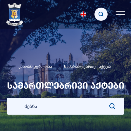
კანონმდებლობა
სამართლებრივი აქტები
სამართლებრივი აქტები