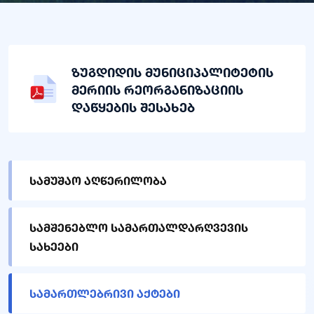
ზუგდიდის მუნიციპალიტეტის
მერიის რეორგანიზაციის
დაწყების შესახებ
სამუშაო აღწერილობა
სამშენებლო სამართალდარღვევის
სახეები
სამართლებრივი აქტები