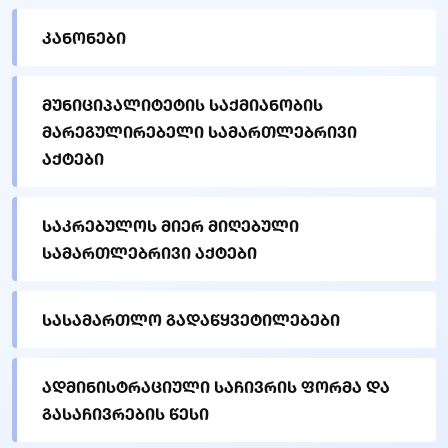
კანონები
მუნიციპალიტეტის საქმიანობის
მარეგულირებელი სამართლებრივი
აქტები
საკრებულოს მიერ მიღებული
სამართლებრივი აქტები
სასამართლო გადაწყვეტილებები
ადმინისტრაციული საჩივრის ფორმა და
გასაჩივრების წესი