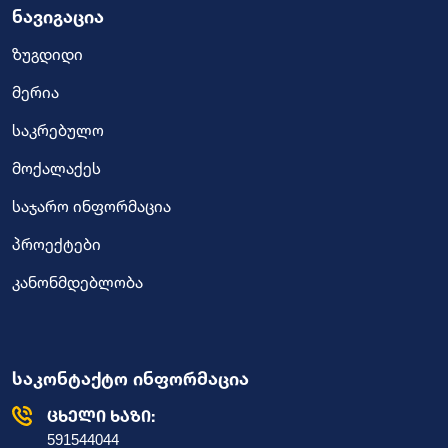
ნავიგაცია
ზუგდიდი
მერია
საკრებულო
მოქალაქეს
საჯარო ინფორმაცია
პროექტები
კანონმდებლობა
საკონტაქტო ინფორმაცია
ცხელი ხაზი:
591544044