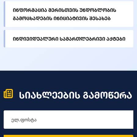
ინფორმაცია მერისთვის უნდობლობის
გამოცხადების ინიციატივის შესახებ
ინდივიდუალური სამართლებრივი აქტები
სიახლეების გამოწერა