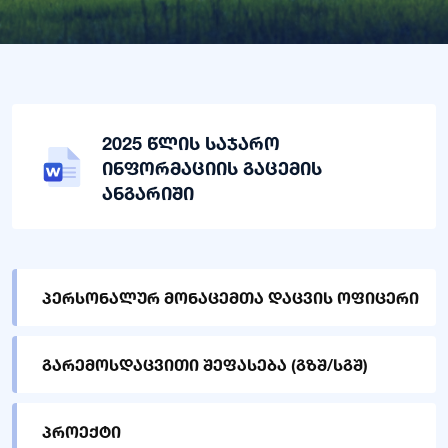
2025 წლის საჯარო
ინფორმაციის გაცემის
ანგარიში
პერსონალურ მონაცემთა დაცვის ოფიცერი
გარემოსდაცვითი შეფასება (გზშ/სგშ)
პროექტი