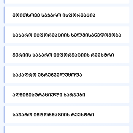
მოითხოვე საჯარო ინფორმაცია
საჯარო ინფორმაციის ხელმისაწვდომობა
მერიის საჯარო ინფორმაციის რეესტრი
საკადრო უზრუნველუყოფა
ადმინისტრაციული ხარჯები
საჯარო ინფორმაციის რეესტრი