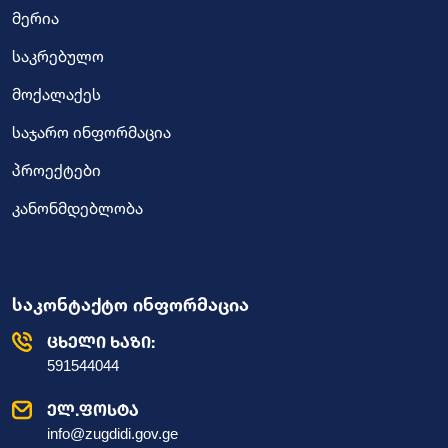
მერია
საკრებულო
მოქალაქეს
საჯარო ინფორმაცია
პროექტები
კანონმდებლობა
საკონტაქტო ინფორმაცია
ცხელი ხაზი:
591544044
ელ.ფოსტა
info@zugdidi.gov.ge