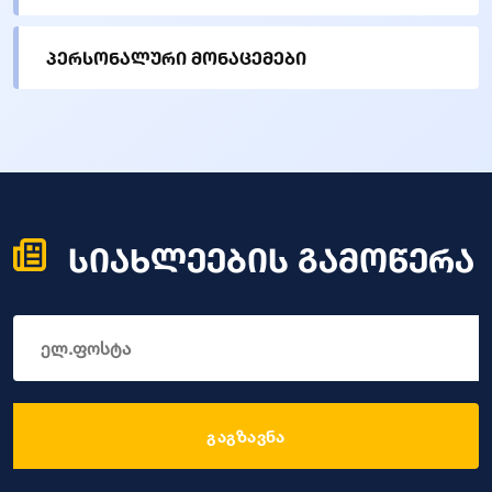
პერსონალური მონაცემები
სიახლეების გამოწერა
გაგზავნა