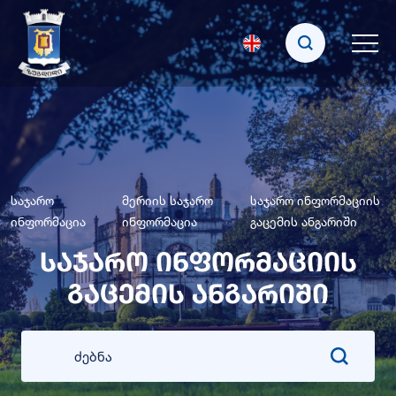
საჯარო
მერიის საჯარო
საჯარო ინფორმაციის
ინფორმაცია
ინფორმაცია
გაცემის ანგარიში
საჯარო ინფორმაციის
გაცემის ანგარიში