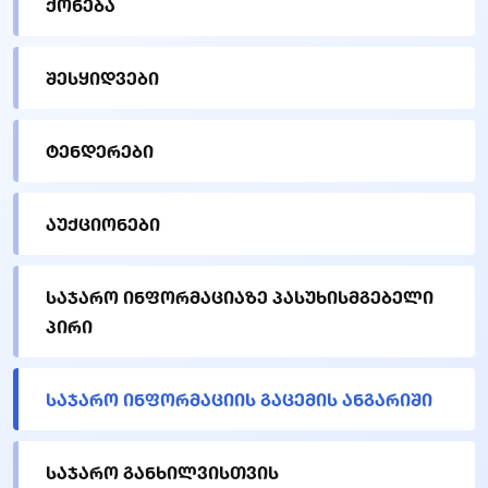
ქონება
შესყიდვები
ტენდერები
აუქციონები
საჯარო ინფორმაციაზე პასუხისმგებელი
პირი
საჯარო ინფორმაციის გაცემის ანგარიში
საჯარო განხილვისთვის